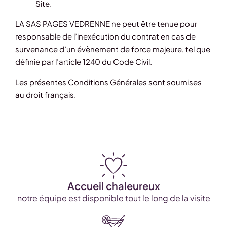
Site.
LA SAS PAGES VEDRENNE ne peut être tenue pour
responsable de l’inexécution du contrat en cas de
survenance d’un évènement de force majeure, tel que
définie par l’article 1240 du Code Civil.
Les présentes Conditions Générales sont soumises
au droit français.
Accueil chaleureux
notre équipe est disponible tout le long de la visite