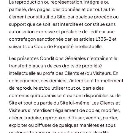
La reproduction ou représentation, intégrale ou
partielle, des pages, des données et de tout autre
élément constitutif du Site, par quelque procédé ou
support que ce soit, est interdite et constitue sans
autorisation expresse et préalable de l’éditeur une
contrefaçon sanctionnée par les articles L335-2 et
suivants du Code de Propriété Intellectuelle.
Les présentes Conditions Générales n’entraînent le
transfert d’aucun de ces droits de propriété
intellectuelle au profit des Clients et/ou Visiteurs. En
conséquence, ces derniers s’interdisent formellement
de reproduire et/ou utiliser tout ou partie des
contenus qui apparaissent ou sont disponibles sur le
Site et tout ou partie du Site lui-même. Les Clients et
Visiteurs s’interdisent également de copier, modifier,
altérer, traduire, reproduire, diffuser, vendre, publier,
exploiter ou diffuser de quelques manières et sous
quelques formes ou support que ce soit lesdits