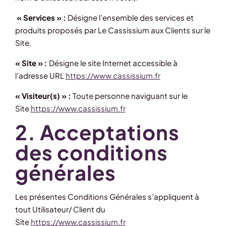
« Services » :
Désigne l’ensemble des services et
produits proposés par Le Cassissium aux Clients sur le
Site.
« Site » :
Désigne le site Internet accessible à
l’adresse URL
https://www.cassissium.fr
« Visiteur(s) » :
Toute personne naviguant sur le
Site
https://www.cassissium.fr
2. Acceptations
des conditions
générales
Les présentes Conditions Générales s’appliquent à
tout Utilisateur/ Client du
Site
https://www.cassissium.fr