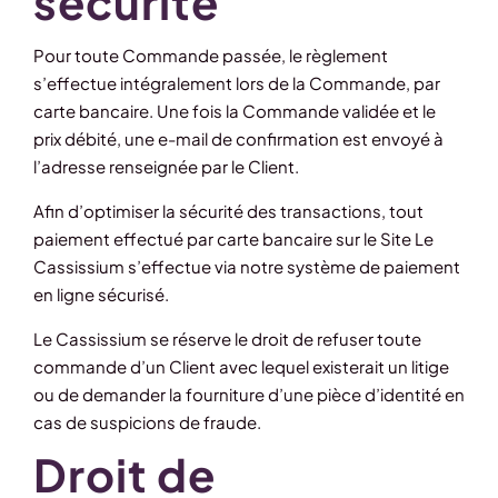
sécurité
Pour toute Commande passée, le règlement
s’effectue intégralement lors de la Commande, par
carte bancaire. Une fois la Commande validée et le
prix débité, une e-mail de confirmation est envoyé à
l’adresse renseignée par le Client.
Afin d’optimiser la sécurité des transactions, tout
paiement effectué par carte bancaire sur le Site Le
Cassissium s’effectue via notre système de paiement
en ligne sécurisé.
Le Cassissium se réserve le droit de refuser toute
commande d’un Client avec lequel existerait un litige
ou de demander la fourniture d’une pièce d’identité en
cas de suspicions de fraude.
Droit de