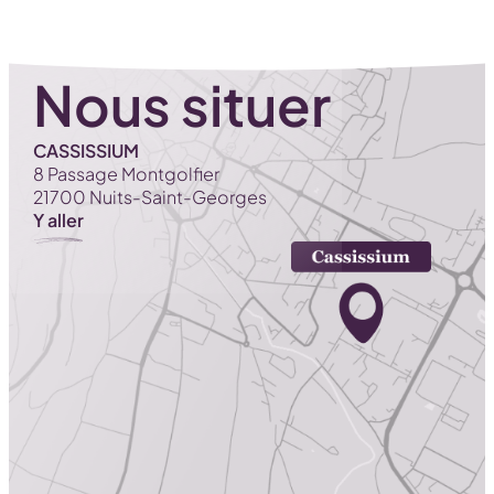
Nous situer
CASSISSIUM
8 Passage Montgolfier
21700 Nuits-Saint-Georges
Y aller