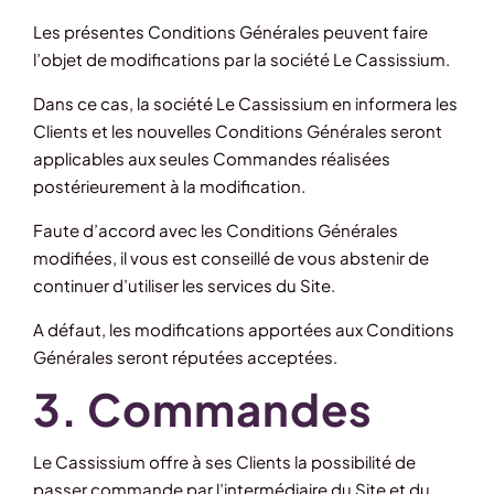
Les présentes Conditions Générales peuvent faire
l’objet de modifications par la société Le Cassissium.
Dans ce cas, la société Le Cassissium en informera les
Clients et les nouvelles Conditions Générales seront
applicables aux seules Commandes réalisées
postérieurement à la modification.
Faute d’accord avec les Conditions Générales
modifiées, il vous est conseillé de vous abstenir de
continuer d’utiliser les services du Site.
A défaut, les modifications apportées aux Conditions
Générales seront réputées acceptées.
3. Commandes
Le Cassissium offre à ses Clients la possibilité de
passer commande par l’intermédiaire du Site et du