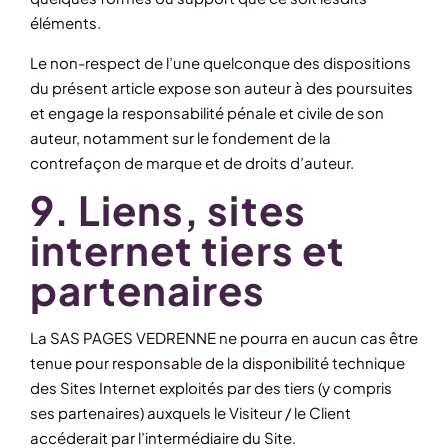
éléments.
Le non-respect de l’une quelconque des dispositions
du présent article expose son auteur à des poursuites
et engage la responsabilité pénale et civile de son
auteur, notamment sur le fondement de la
contrefaçon de marque et de droits d’auteur.
9. Liens, sites
internet tiers et
partenaires
La SAS PAGES VEDRENNE ne pourra en aucun cas être
tenue pour responsable de la disponibilité technique
des Sites Internet exploités par des tiers (y compris
ses partenaires) auxquels le Visiteur / le Client
accéderait par l’intermédiaire du Site.