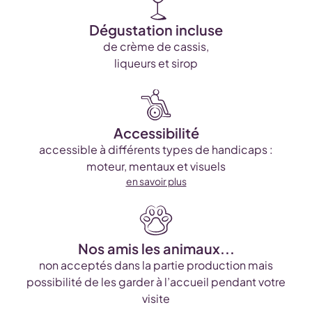
Dégustation incluse
de crème de cassis,
liqueurs et sirop
Accessibilité
accessible à différents types de handicaps :
moteur, mentaux et visuels
en savoir plus
Nos amis les animaux...
non acceptés dans la partie production mais
possibilité de les garder à l’accueil pendant votre
visite