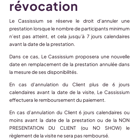
révocation
Le Cassissium se réserve le droit d’annuler une
prestation lorsque le nombre de participants minimum
n’est pas atteint, et cela jusqu’à 7 jours calendaires
avant la date de la prestation.
Dans ce cas, Le Cassissium proposera une nouvelle
date en remplacement de la prestation annulée dans
la mesure de ses disponibilités.
En cas d’annulation du Client plus de 6 jours
calendaires avant la date de la visite, Le Cassissium
effectuera le remboursement du paiement.
En cas d’annulation du Client 6 jours calendaires ou
moins avant la date de la prestation ou de la NON
PRESENTATION DU CLIENT (ou NO SHOW) le
règlement de la visite ne sera pas remboursé.