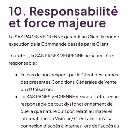
10. Responsabilité
et force majeure
La SAS PAGES VEDRENNE garantit au Client la bonne
exécution de la Commande passée par le Client.
Toutefois, la SAS PAGES VEDRENNE ne saurait être
responsable :
En cas de non-respect par le Client des termes
des présentes Conditions Générales de Vente
ou d’Utilisation.
La SAS PAGES VEDRENNE ne saurait être tenue
responsable de tout dysfonctionnement de
quelle que nature qu’il soit relatif au matériel
informatique du Visiteur / Client ainsi qu’à sa
connexion d’accès à Internet, lors de l’accès au