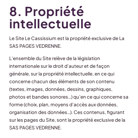
8. Propriété
intellectuelle
Le Site Le Cassissium est la propriété exclusive de La
SAS PAGES VEDRENNE.
L’ensemble du Site relève de la législation
internationale sur le droit d’auteur et de façon
générale, sur la propriété intellectuelle, en ce qui
concerne chacun des éléments de son contenu
(textes, images, données, dessins, graphiques,
photos et bandes sonores…) qu’en ce qui concerne sa
forme (choix, plan, moyens d’accès aux données,
organisation des données…). Ces contenus, figurant
sur les pages du Site, sont la propriété exclusive de la
SAS PAGES VEDRENNE.