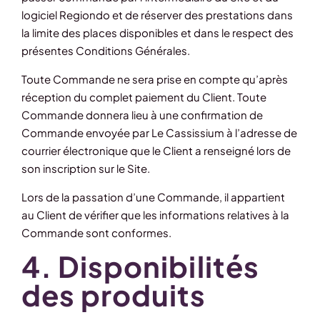
logiciel Regiondo et de réserver des prestations dans
la limite des places disponibles et dans le respect des
présentes Conditions Générales.
Toute Commande ne sera prise en compte qu’après
réception du complet paiement du Client. Toute
Commande donnera lieu à une confirmation de
Commande envoyée par Le Cassissium à l’adresse de
courrier électronique que le Client a renseigné lors de
son inscription sur le Site.
Lors de la passation d’une Commande, il appartient
au Client de vérifier que les informations relatives à la
Commande sont conformes.
4. Disponibilités
des produits