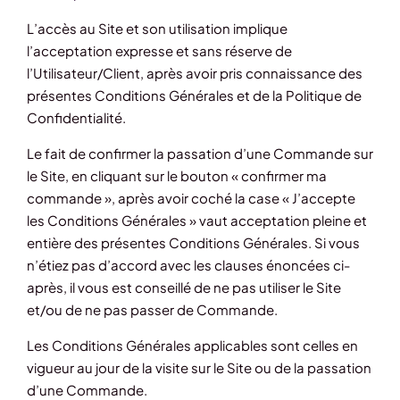
L’accès au Site et son utilisation implique
l’acceptation expresse et sans réserve de
l’Utilisateur/Client, après avoir pris connaissance des
présentes Conditions Générales et de la Politique de
Confidentialité.
Le fait de confirmer la passation d’une Commande sur
le Site, en cliquant sur le bouton « confirmer ma
commande », après avoir coché la case « J’accepte
les Conditions Générales » vaut acceptation pleine et
entière des présentes Conditions Générales. Si vous
n’étiez pas d’accord avec les clauses énoncées ci-
après, il vous est conseillé de ne pas utiliser le Site
et/ou de ne pas passer de Commande.
Les Conditions Générales applicables sont celles en
vigueur au jour de la visite sur le Site ou de la passation
d’une Commande.