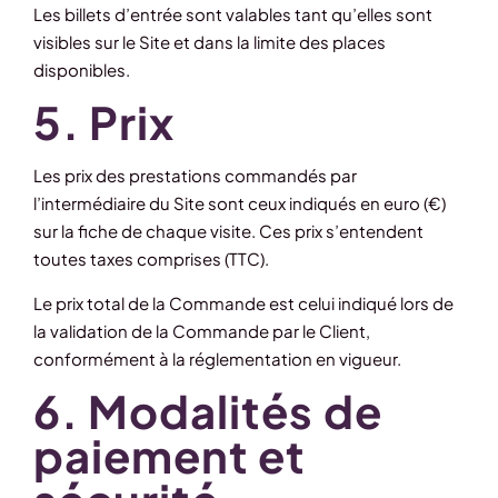
Les billets d’entrée sont valables tant qu’elles sont
visibles sur le Site et dans la limite des places
disponibles.
5. Prix
Les prix des prestations commandés par
l’intermédiaire du Site sont ceux indiqués en euro (€)
sur la fiche de chaque visite. Ces prix s’entendent
toutes taxes comprises (TTC).
Le prix total de la Commande est celui indiqué lors de
la validation de la Commande par le Client,
conformément à la réglementation en vigueur.
6. Modalités de
paiement et