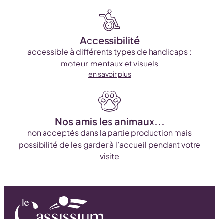
Accessibilité
accessible à différents types de handicaps :
moteur, mentaux et visuels
en savoir plus
Nos amis les animaux...
non acceptés dans la partie production mais
possibilité de les garder à l’accueil pendant votre
visite