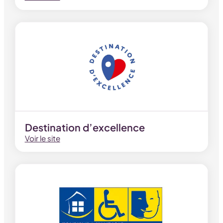
Destination d’excellence
Voir le site