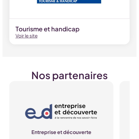
Tourisme et handicap
Voir le site
Nos partenaires
Entreprise et découverte