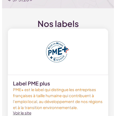
Nos labels
Label PME plus
PME+ est le label qui distingue les entreprises
françaises à taille humaine qui contribuent à
l’emploi local, au développement de nos régions
et à la transition environnementale.
Voir le site