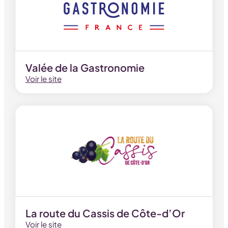
Valée de la Gastronomie
Voir le site
La route du Cassis de Côte-d’Or
Voir le site