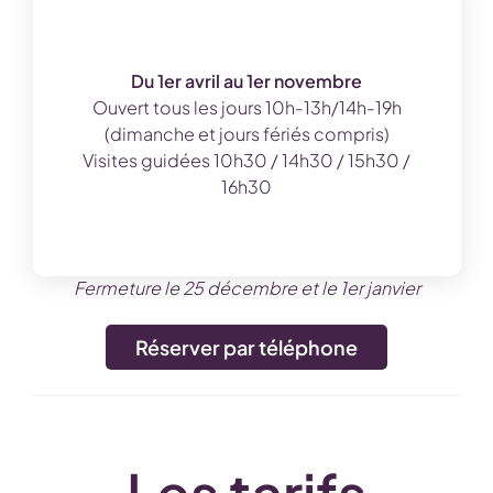
Du 1er avril au 1er novembre
Ouvert tous les jours 10h-13h/14h-19h
(dimanche et jours fériés compris)
Visites guidées 10h30 / 14h30 / 15h30 /
16h30
Fermeture le 25 décembre et le 1er janvier
Réserver par téléphone
Les tarifs