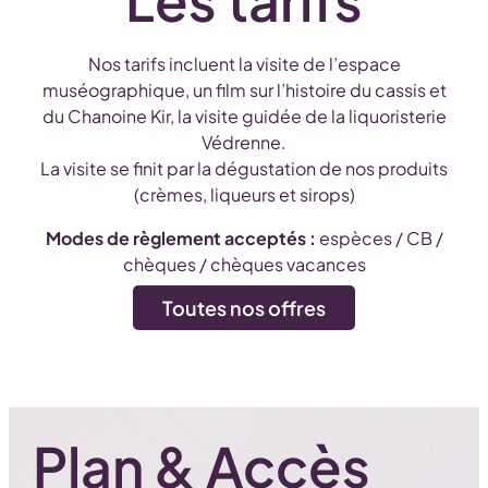
Nos tarifs incluent la visite de l’espace
muséographique, un film sur l’histoire du cassis et
du Chanoine Kir, la visite guidée de la liquoristerie
Védrenne.
La visite se finit par la dégustation de nos produits
(crèmes, liqueurs et sirops)
Modes de règlement acceptés :
espèces / CB /
chèques / chèques vacances
Toutes nos offres
Plan & Accès