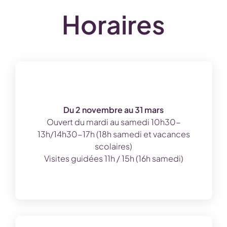
Horaires
Du 2 novembre au 31 mars
Ouvert du mardi au samedi 10h30-
13h/14h30-17h (18h samedi et vacances
scolaires)
Visites guidées 11h / 15h (16h samedi)