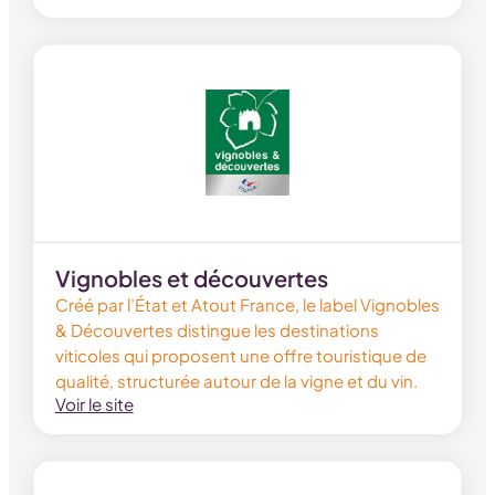
Vignobles et découvertes
Créé par l’État et Atout France, le label Vignobles
& Découvertes distingue les destinations
viticoles qui proposent une offre touristique de
qualité, structurée autour de la vigne et du vin.
Voir le site