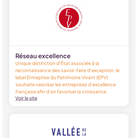
Réseau excellence
Unique distinction d'État associée à la
reconnaissance des savoir-faire d'exception, le
label Entreprise du Patrimoine Vivant (EPV)
souhaite valoriser les entreprises d'excellence
française afin d'en favoriser la croissance.
Voir le site