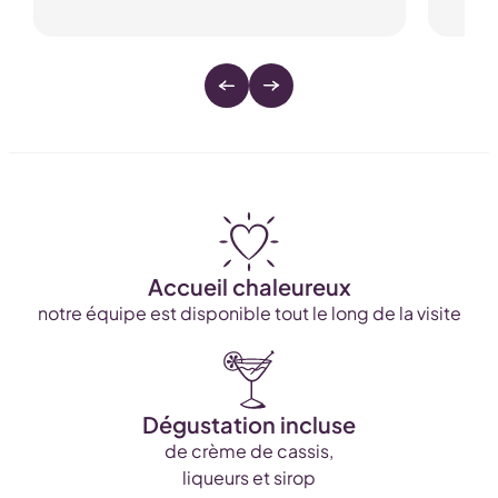
Accueil chaleureux
notre équipe est disponible tout le long de la visite
Dégustation incluse
de crème de cassis,
liqueurs et sirop